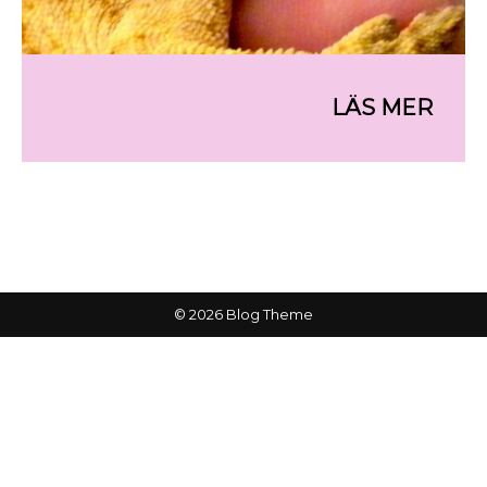
© 2026 Blog Theme