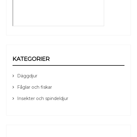
KATEGORIER
Däggdjur
Fåglar och fiskar
Insekter och spindeldjur